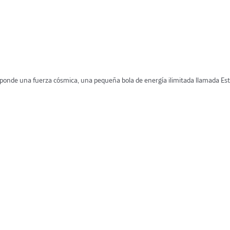
ponde una fuerza cósmica, una pequeña bola de energía ilimitada llamada Estr