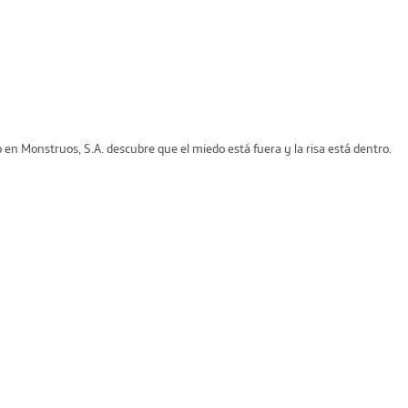
n Monstruos, S.A. descubre que el miedo está fuera y la risa está dentro.