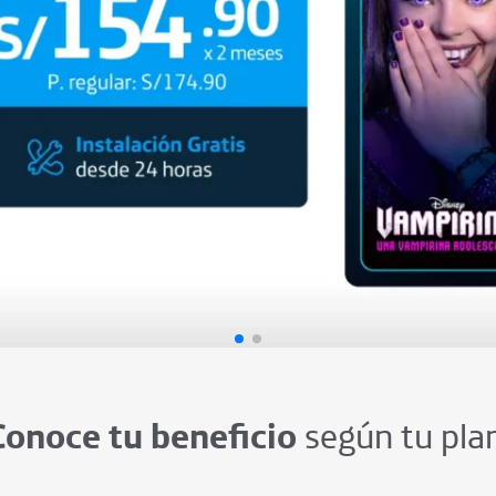
Conoce tu beneficio
según tu plan