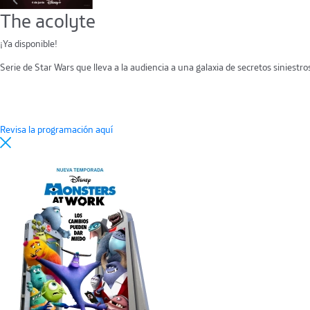
The acolyte
¡Ya disponible!
Serie de Star Wars que lleva a la audiencia a una galaxia de secretos siniestro
Revisa la programación aquí