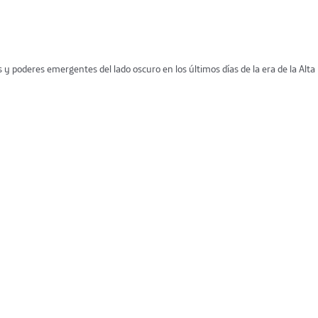
s y poderes emergentes del lado oscuro en los últimos días de la era de la Alta