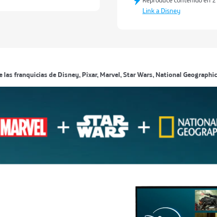
Link a Disney
de las franquicias de Disney, Pixar, Marvel, Star Wars, National Geographi