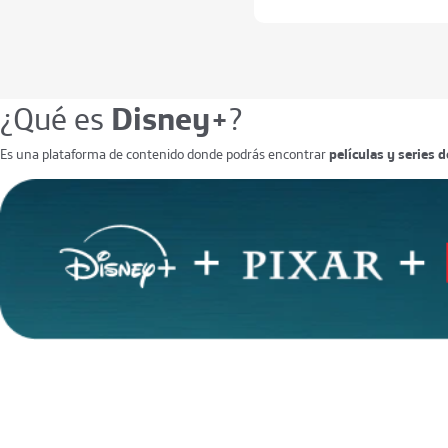
¿Qué es
Disney+
?
Es una plataforma de contenido donde podrás encontrar
películas y series 