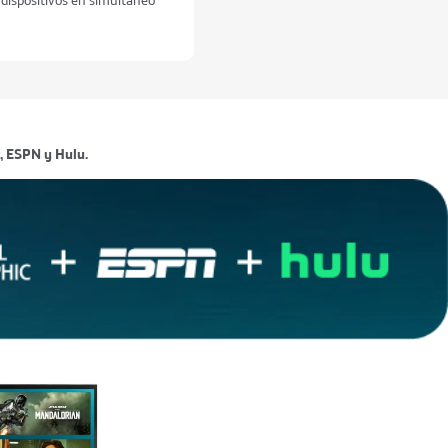
c, ESPN y Hulu.