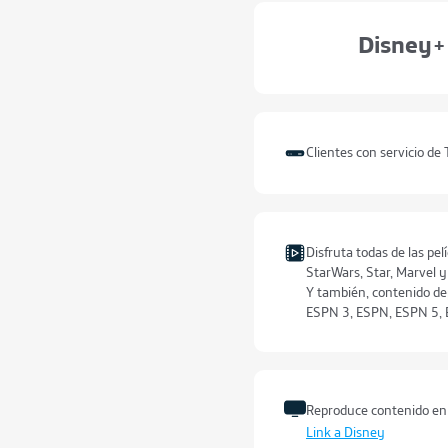
Disney+
Clientes con servicio de
Disfruta todas de las pel
StarWars, Star, Marvel 
Y también, contenido de
ESPN 3, ESPN, ESPN 5, 
Reproduce contenido en 
Link a Disney