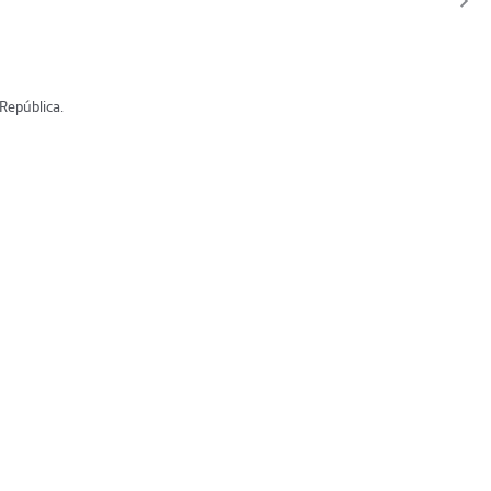
 República.