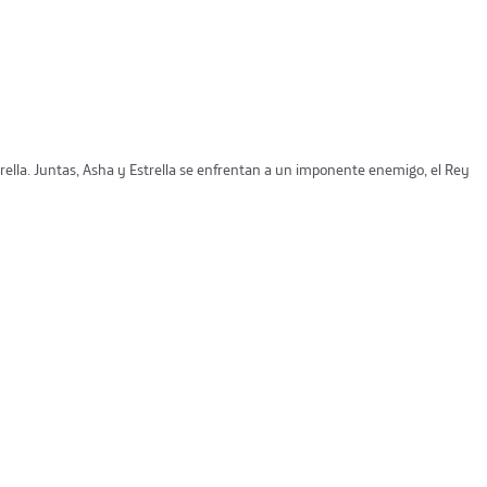
ella. Juntas, Asha y Estrella se enfrentan a un imponente enemigo, el Rey