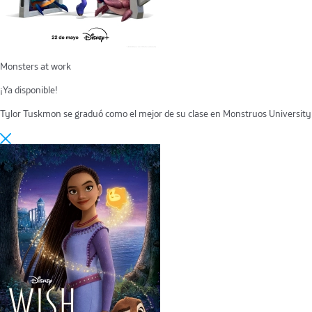
Monsters at work
¡Ya disponible!
Tylor Tuskmon se graduó como el mejor de su clase en Monstruos University y