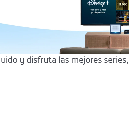
luido y disfruta las mejores series