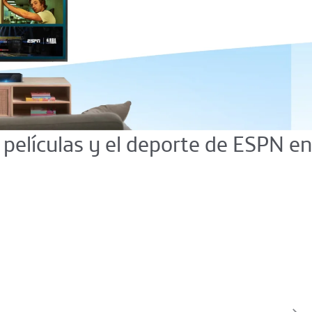
, películas y el deporte de ESPN en