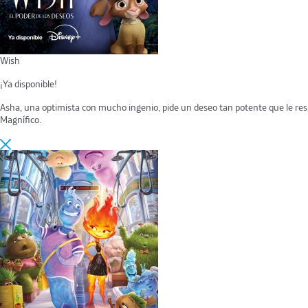
Wish
¡Ya disponible!
Asha, una optimista con mucho ingenio, pide un deseo tan potente que le res
Magnífico.