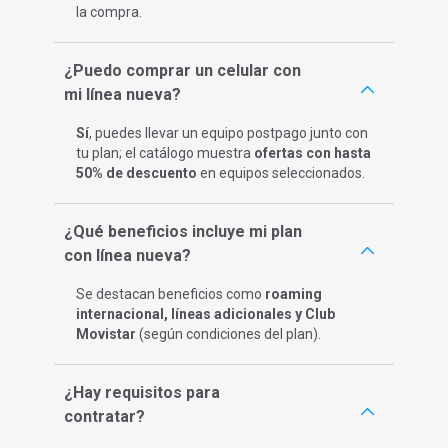
la compra.
¿Puedo comprar un celular con
mi línea nueva?
Sí
, puedes llevar un equipo postpago junto con
tu plan; el catálogo muestra
ofertas con hasta
50% de descuento
en equipos seleccionados. ​
¿Qué beneficios incluye mi plan
con línea nueva?
Se destacan beneficios como
roaming
internacional, líneas adicionales y Club
Movistar
(según condiciones del plan).​​
¿Hay requisitos para
contratar?