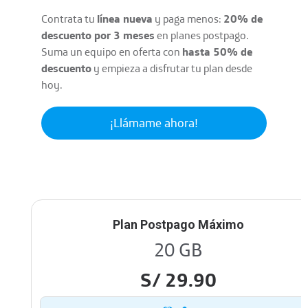
Contrata tu
línea nueva
y paga menos:
20% de
descuento por 3 meses
en planes postpago.
Suma un equipo en oferta con
hasta 50% de
descuento
y empieza a disfrutar tu plan desde
hoy.
¡Llámame ahora!
Plan Postpago Máximo
20 GB
S/ 29.90