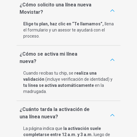
¿Cómo solicito una línea nueva
Movistar?
Elige tu plan, haz clic en “Te llamamos”,
llena
el formulario y un asesor te ayudará con el
proceso.​
¿Cómo se activa mi línea
nueva?
Cuando recibas tu chip, se
realiza una
validación
(incluye verificación de identidad) y
tu línea se activa automáticamente
en la
madrugada. ​
¿Cuánto tarda la activación de
una línea nueva?
La página indica que
la activación suele
completarse entre 12 a.m. y 3 a.m.
luego de