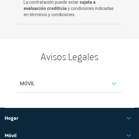
La contratación puede estar
sujeta a
evaluación crediticia
y condiciones indicadas
en términos y condiciones.​​​
Avisos Legales
MÓVIL
Hogar
Móvil