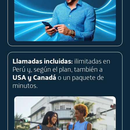
Llamadas incluidas:​
ilimitadas en
Perú y, según el plan, también a ​
USA y Canadá​
o un paquete de
minutos.​