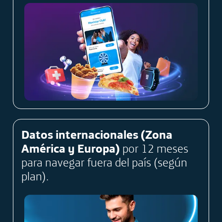
Datos internacionales (Zona
América y Europa)​
por 12 meses
para navegar fuera del país (según
plan).