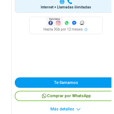
Internet + Llamadas ilimitadas
Solo fotos
Hasta 3Gb por 12 meses
Te llamamos
Comprar por WhatsApp
Más detalles