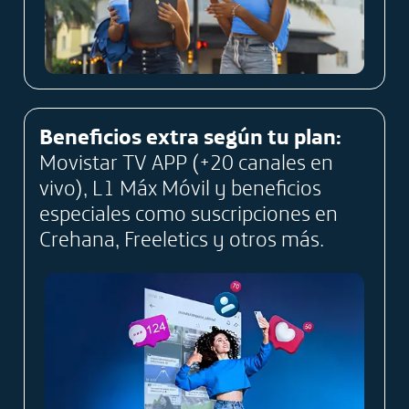
Beneficios extra según tu plan:
Movistar TV APP (+20 canales en
vivo), L1 Máx Móvil y beneficios
especiales como suscripciones en
Crehana, Freeletics y otros más.