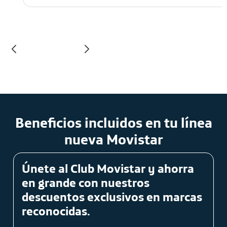
Beneficios incluidos en tu línea
nueva Movistar
Únete al Club Movistar y ahorra
en grande con nuestros
descuentos exclusivos en marcas
reconocidas.