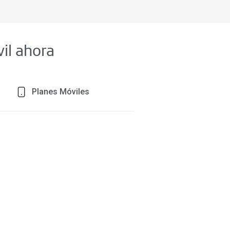
vil ahora
Planes Móviles