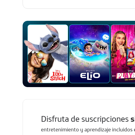
Disfruta de suscripciones
s
entretenimiento y aprendizaje incluidos 