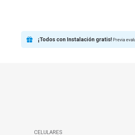
¡Todos con Instalación gratis!
Previa evalu
CELULARES