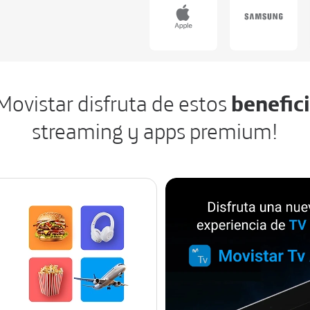
Movistar disfruta de estos
benefic
streaming y apps premium!