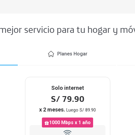
 mejor servicio para tu hogar y mó
Planes Hogar
Solo internet
S/ 79.90
x 2 meses.
Luego S/ 89.90
1000 Mbps x 1 año