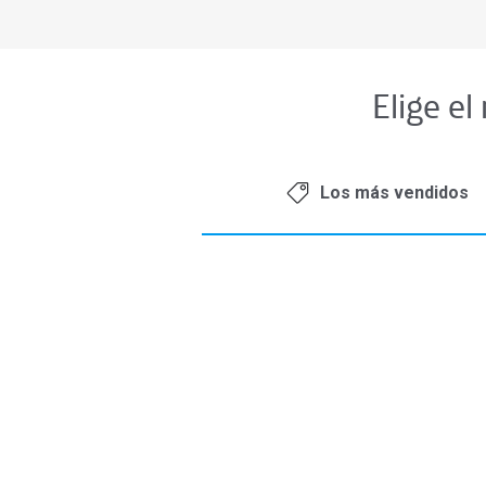
Elige el
Los más vendidos