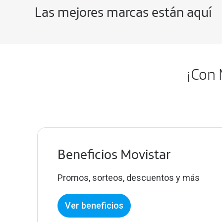
Las mejores marcas están aquí
¡Con 
Beneficios Movistar
Promos, sorteos, descuentos y más
Ver beneficios